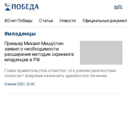
80 лет Победы
Статьи
Новости
Официальные докумен
#
младенцы
Премьер Михаил Мишустин
заявил о необходимости
расширения методик скрининга
младенцев в РФ
Глава правительства отметил, что ранняя диагностика
помогает вовремя назначить адекватное лечение.
6 июня 2021, 12:00