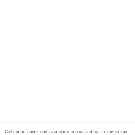
Cайт использует файлы cookie и сервисы сбора технических