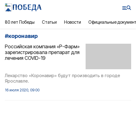
80 лет Победы
Статьи
Новости
Официальные докумен
#
коронавир
Российская компания «Р-Фарм»
зарегистрировала препарат для
лечения COVID-19
Лекарство «Коронавир» будут производить в городе
Ярославле.
16 июля 2020, 09:00