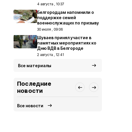
4 августа , 10:37
Белгородцам напомнили о
поддержке семей
военнослужащих по призыву
30 июля , 09:06
Шуваев принял участие в
памятных мероприятиях ко
Дню ВДВ в Белгороде
2 августа , 12:41
Все материалы
Последние
новости
Все новости