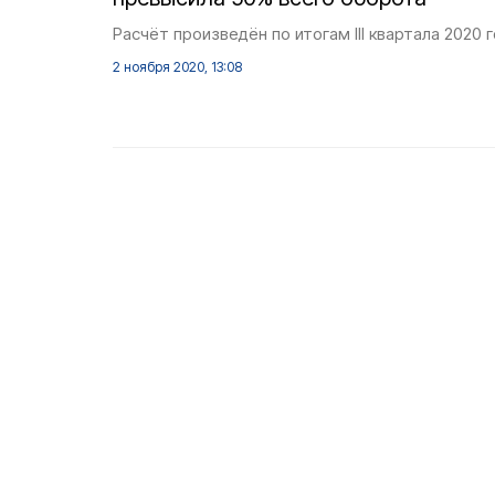
Расчёт произведён по итогам III квартала 2020 г
2 ноября 2020, 13:08