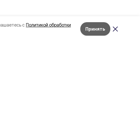
лашаетесь с
Политикой обработки
Принять