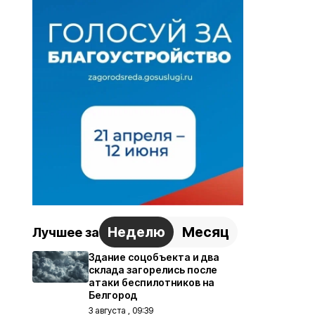
Неделю
Месяц
Лучшее за
Здание соцобъекта и два
склада загорелись после
атаки беспилотников на
Белгород
3 августа , 09:39