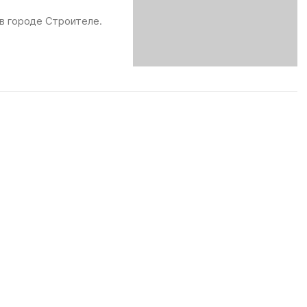
 в городе Строителе.