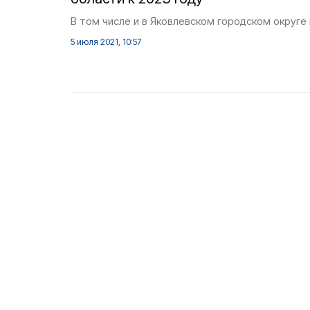
В том числе и в Яковлевском городском округе
5 июля 2021, 10:57