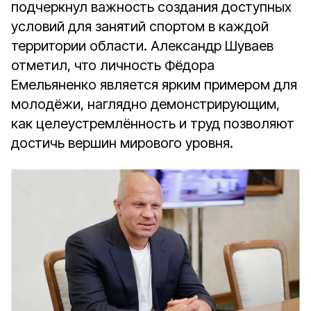
подчеркнул важность создания доступных
условий для занятий спортом в каждой
территории области. Александр Шуваев
отметил, что личность Фёдора
Емельяненко является ярким примером для
молодёжи, наглядно демонстрирующим,
как целеустремлённость и труд позволяют
достичь вершин мирового уровня.