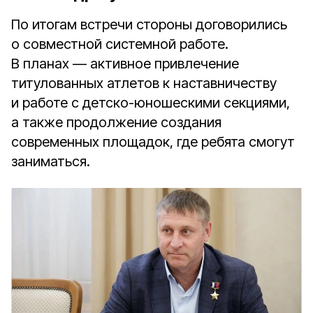
По итогам встречи стороны договорились
о совместной системной работе.
В планах — активное привлечение
титулованных атлетов к наставничеству
и работе с детско-юношескими секциями,
а также продолжение создания
современных площадок, где ребята смогут
заниматься.