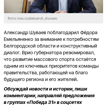
Фото: max.ru/aleksandr_shuvaev
Александр Шуваев поблагодарил Фёдора
Емельяненко за внимание к потребностям
Белгородской области и конструктивный
диалог. Врио губернатора резюмировал,
что развитие массового спорта остаётся
одним из ключевых приоритетов команды
правительства, работающей на благо
будущего региона и его жителей.
Обсуждай новости и истории, пиши
комментарии, направляй предложения
в группах «Победа 31» в соцсетях