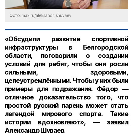
Фото: max.ru/aleksandr_shuvaev
«Обсудили развитие спортивной
инфраструктуры в Белгородской
области, поговорили о создании
условий для ребят, чтобы они росли
сильными, здоровыми,
целеустремлёнными. Чтобы у них были
примеры для подражания. Фёдор —
отличное доказательство того, что
простой русский парень может стать
легендой мирового спорта. Такие
истории вдохновляют», — заявил
Александр Шуваев.