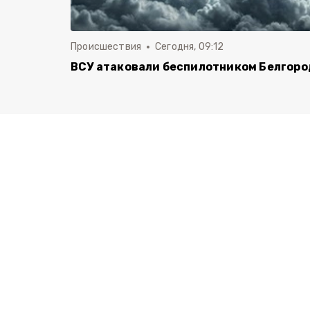
Происшествия
Сегодня, 09:12
ВСУ атаковали беспилотником Белгоро