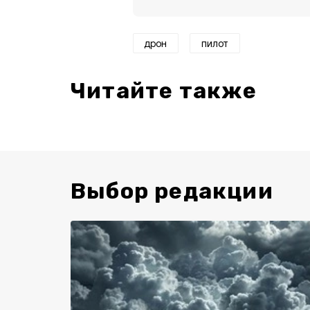
дрон
пилот
Читайте также
Выбор редакции