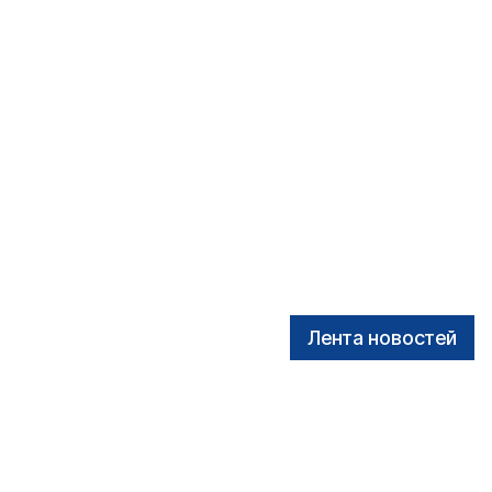
Лента новостей