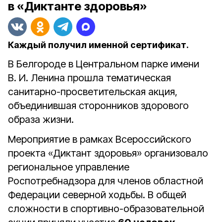
в «Диктанте здоровья»
Каждый получил именной сертификат.
В Белгороде в Центральном парке имени
В. И. Ленина прошла тематическая
санитарно-просветительская акция,
объединившая сторонников здорового
образа жизни.
Мероприятие в рамках Всероссийского
проекта «Диктант здоровья» организовало
региональное управление
Роспотребнадзора для членов областной
Федерации северной ходьбы.
В общей
сложности в спортивно-образовательной