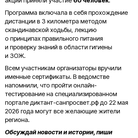
акции приняли участие
60 человек
.
Программа включала в себя прохождение
дистанции в 3 километра методом
скандинавской ходьбы, лекцию
о принципах правильного питания
и проверку знаний в области гигиены
и ЗОЖ.
Всем участникам организаторы вручили
именные сертификаты. В ведомстве
напомнили, что пройти онлайн-
тестирование на специализированном
портале диктант-санпросвет.рф до 22 мая
2026 года могут все желающие жители
региона.
Обсуждай новости и истории, пиши