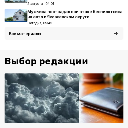
2 августа , 04:01
Мужчина пострадал при атаке беспилотника
на авто в Яковлевском округе
Сегодня, 09:45
Все материалы
Выбор редакции