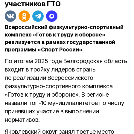
участников ГТО
Всероссийский физкультурно-спортивный
комплекс «Готов к труду и обороне»
реализуется в рамках государственной
программы «Спорт России».
По итогам 2025 года Белгородская область
входит в тройку лидеров страны
по реализации Всероссийского
физкультурно-спортивного комплекса
«Готов к труду и обороне». В регионе
назвали топ-10 муниципалитетов по числу
принявших участие в выполнении
нормативов.
Яковлевский округ занял третье место