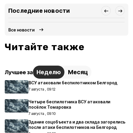
Последние новости
Все новости
Читайте также
Неделю
Месяц
Лучшее за
ВСУ атаковали беспилотником Белгород
7 августа , 09:12
Четыре беспилотника ВСУ атаковали
посёлок Томаровка
7 августа , 09:10
Здание соцобъекта и два склада загорелись
после атаки беспилотников на Белгород