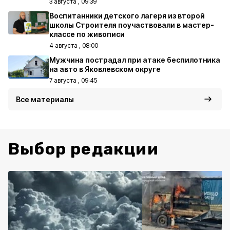
3 августа , 09:39
Воспитанники детского лагеря из второй
школы Строителя поучаствовали в мастер-
классе по живописи
4 августа , 08:00
Мужчина пострадал при атаке беспилотника
на авто в Яковлевском округе
7 августа , 09:45
Все материалы
Выбор редакции