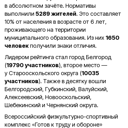
в абсолютном зачёте. Нормативы
выполнили
5289 жителей
. Это составляет
10% от населения в возрасте от 6 лет,
проживающего на территории
муниципального образования. Из них
1650
человек
получили знаки отличия.
Лидером рейтинга стал город Белгород
(
19790 участников
), второе место —
у Старооскольского округа (
10035
участников
). Также в десятку вошли
Белгородский, Губкинский, Валуйский,
Алексеевский, Новооскольский,
Шебекинский и Чернянский округа.
Всероссийский физкультурно-спортивный
комплекс «Готов к труду и обороне»