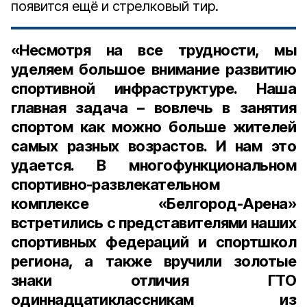
появится ещё и стрелковый тир.
«Несмотря на все трудности, мы
уделяем большое внимание развитию
спортивной инфраструктуре. Наша
главная задача – вовлечь в занятия
спортом как можно больше жителей
самых разных возрастов. И нам это
удается. В многофункциональном
спортивно-развлекательном
комплексе «Белгород-Арена»
встретились с представителями наших
спортивных федераций и спортшкол
региона, а также вручили золотые
знаки отличия ГТО
одиннадцатиклассникам из