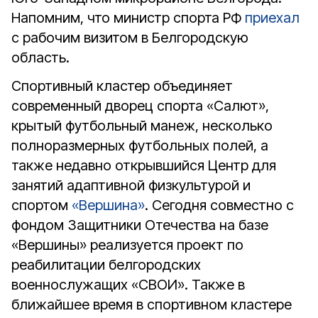
Напомним, что министр спорта РФ
приехал
с рабочим визитом в Белгородскую
область.
Спортивный кластер объединяет
современный дворец спорта «Салют»,
крытый футбольный манеж, несколько
полноразмерных футбольных полей, а
также недавно открывшийся Центр для
занятий адаптивной физкультурой и
спортом
«Вершина»
. Сегодня совместно с
фондом Защитники Отечества на базе
«Вершины» реализуется проект по
реабилитации белгородских
военнослужащих «СВОИ». Также в
ближайшее время в спортивном кластере