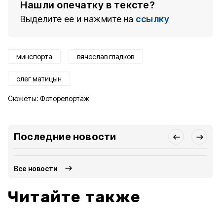
Нашли опечатку в тексте?
Выделите ее и нажмите на
ссылку
минспорта
вячеслав гладков
олег матицын
Сюжеты:
Фоторепортаж
Последние новости
Все новости
Читайте также