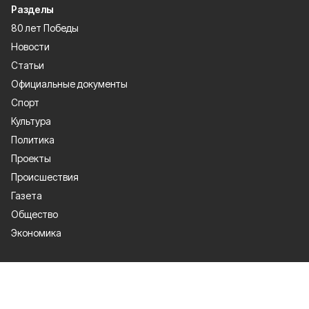
Разделы
80 лет Победы
Новости
Статьи
Официальные документы
Спорт
Культура
Политика
Проекты
Происшествия
Газета
Общество
Экономика
О проекте
Об издании
Правила использования