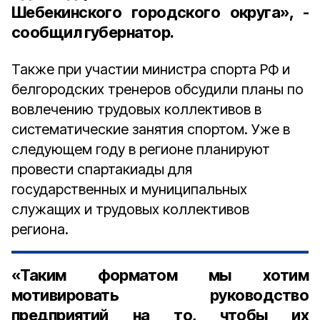
Шебекинского городского округа», -
сообщил губернатор.
Также при участии министра спорта РФ и
белгородских тренеров обсудили планы по
вовлечению трудовых коллективов в
систематические занятия спортом. Уже в
следующем году в регионе планируют
провести спартакиады для
государственных и муниципальных
служащих и трудовых коллективов
региона.
«Таким форматом мы хотим
мотивировать руководство
предприятий на то, чтобы их