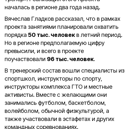
началась в регионе два года назад.
Вячеслав Гладков рассказал, что в рамках
проекта занятиями планировали охватить
порядка
50 тыс. человек
в летний период.
Но в регионе предполагаемую цифру
превысили, и всего в проекте
поучаствовали
96 тыс. человек
.
В тренерский состав вошли специалисты из
спортшкол, инструкторы по спорту,
инструкторы комплекса ГТО и местные
активисты. Вместе с желающими они
занимались футболом, баскетболом,
волейболом, обычной физкультурой, а
также участвовали в эстафетах и других
командных соревнованиях.