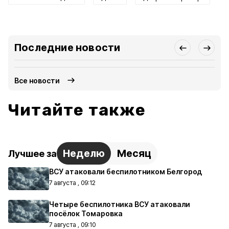
Последние новости
Все новости
Читайте также
Неделю
Месяц
Лучшее за
ВСУ атаковали беспилотником Белгород
7 августа , 09:12
Четыре беспилотника ВСУ атаковали
посёлок Томаровка
7 августа , 09:10