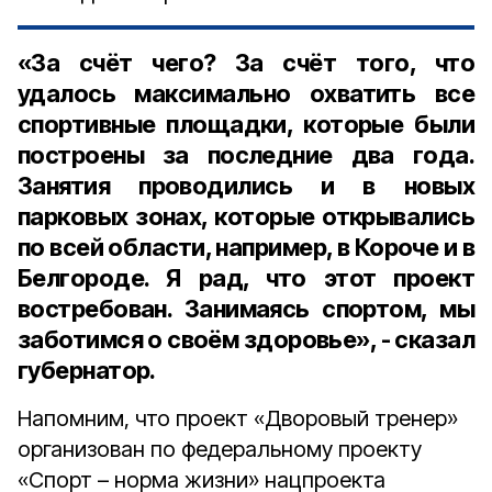
«За счёт чего? За счёт того, что
удалось максимально охватить все
спортивные площадки, которые были
построены за последние два года.
Занятия проводились и в новых
парковых зонах, которые открывались
по всей области, например, в Короче и в
Белгороде. Я рад, что этот проект
востребован. Занимаясь спортом, мы
заботимся о своём здоровье», - сказал
губернатор.
Напомним, что проект «Дворовый тренер»
организован по федеральному проекту
«Спорт – норма жизни» нацпроекта