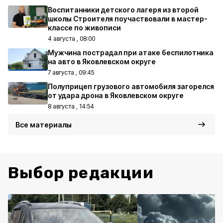
Воспитанники детского лагеря из второй
школы Строителя поучаствовали в мастер-
классе по живописи
4 августа , 08:00
Мужчина пострадал при атаке беспилотника
на авто в Яковлевском округе
7 августа , 09:45
Полуприцеп грузового автомобиля загорелся
от удара дрона в Яковлевском округе
8 августа , 14:54
Все материалы
Выбор редакции