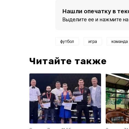
Нашли опечатку в тек
Выделите ее и нажмите на
футбол
игра
команда
Читайте также