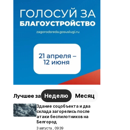
Неделю
Месяц
Лучшее за
Здание соцобъекта и два
склада загорелись после
атаки беспилотников на
Белгород
3 августа , 09:39