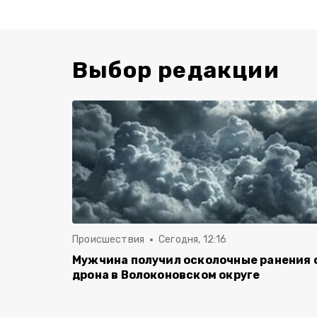
Выбор редакции
Происшествия
Сегодня, 12:16
Мужчина получил осколочные ранения 
дрона в Волоконовском округе