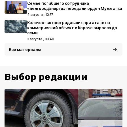
Семье погибшего сотрудника
«Белгородэнерго» передали орден Мужества
4 августа , 10:37
Количество пострадавших при атаке на
коммерческий объект в Короче выросло до
семи
3 августа , 09:40
Все материалы
Выбор редакции