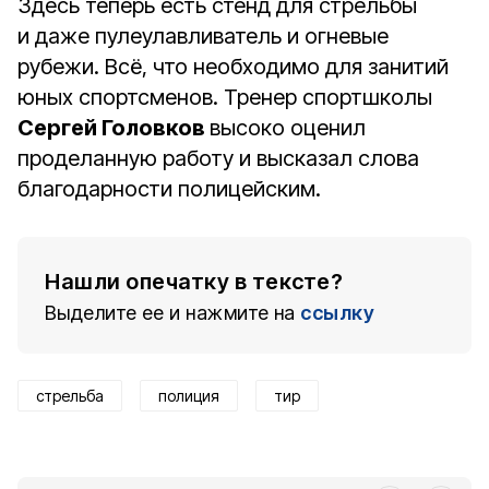
Здесь теперь есть стенд для стрельбы
и даже пулеулавливатель и огневые
рубежи. Всё, что необходимо для занитий
юных спортсменов. Тренер спортшколы
Сергей Головков
высоко оценил
проделанную работу и высказал слова
благодарности полицейским.
Нашли опечатку в тексте?
Выделите ее и нажмите на
ссылку
стрельба
полиция
тир