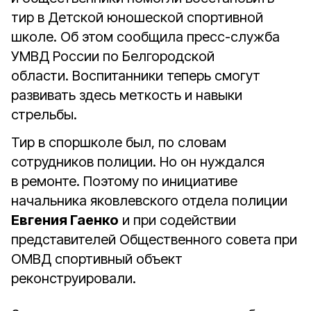
тир в Детской юношеской спортивной
школе. Об этом сообщила пресс-служба
УМВД России по Белгородской
области. Воспитанники теперь смогут
развивать здесь меткость и навыки
стрельбы.
Тир в споршколе был, по словам
сотрудников полиции. Но он нуждался
в ремонте. Поэтому по инициативе
начальника яковлевского отдела полиции
Евгения Гаенко
и при содействии
представителей Общественного совета при
ОМВД спортивный объект
реконструировали.