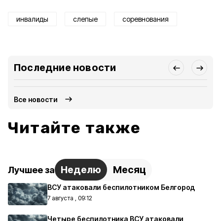
инвалиды
слепые
соревнования
Последние новости
Все новости
Читайте также
Неделю
Месяц
Лучшее за
ВСУ атаковали беспилотником Белгород
7 августа , 09:12
Четыре беспилотника ВСУ атаковали