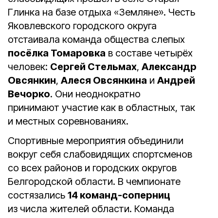
Глинка на базе отдыха «Земляне». Честь
Яковлевского городского округа
отстаивала команда общества слепых
посёлка Томаровка
в составе четырёх
человек:
Сергей Стельмах
,
Александр
Овсянкин
,
Алеся Овсянкина
и
Андрей
Вечорко
. Они неоднократно
принимают участие как в областных, так
и местных соревнованиях.
Спортивные мероприятия объединили
вокруг себя слабовидящих спортсменов
со всех районов и городских округов
Белгородской области. В чемпионате
состязались
14 команд-соперниц
из числа жителей области. Команда