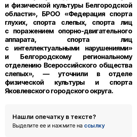
и физической культуры Белгородской
области», БРОО «Федерация спорта
глухих, спорта слепых, спорта лиц
с поражением опорно-двигательного
аппарата, спорта лиц
с интеллектуальными нарушениями»
и Белгородскому региональному
отделению Всероссийского общества
слепых», — уточнили в отделе
физической культуры и спорта
Яковлевского городского округа.
Нашли опечатку в тексте?
Выделите ее и нажмите на
ссылку