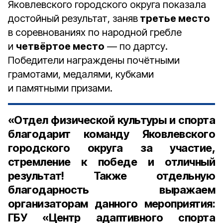
Яковлевского городского округа показала
достойный результат, заняв
третье место
в соревнованиях по народной гребле
и
четвёртое место
— по дартсу.
Победители награждены почётными
грамотами, медалями, кубками
и памятными призами.
«Отдел физической культуры и спорта
благодарит команду Яковлевского
городского округа за участие,
стремление к победе и отличный
результат! Также отдельную
благодарность выражаем
организаторам данного мероприятия:
ГБУ «Центр адаптивного спорта