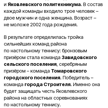
и
Яковлевского политехникума
. В состав
каждой команды входило трое человек –
двое мужчин и одна женщина. Возраст –
не моложе 2002 года рождения.
В результате определилась тройка
сильнейших команд района
по настольному теннису: бронзовым
призёром стала команда
Завидовского
сельского поселения
, серебряным
призёром – команда
Томаровского
городского поселения
. Победитель –
команда
города Строителя
. Именно она
будет защищать честь Яковлевского
района на областных соревнованиях
по настольному теннису.