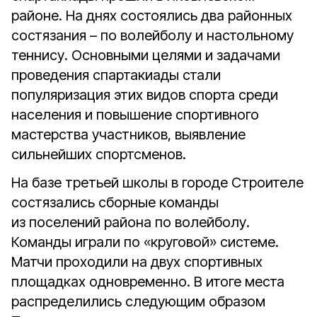
районе. На днях состоялись два районных
состязания – по волейболу и настольному
теннису. Основными целями и задачами
проведения спартакиады стали
популяризация этих видов спорта среди
населения и повышение спортивного
мастерства участников, выявление
сильнейших спортсменов.
На базе третьей школы в городе Строителе
состязались сборные команды
из поселений района по волейболу.
Команды играли по «круговой» системе.
Матчи проходили на двух спортивных
площадках одновременно. В итоге места
распределились следующим образом