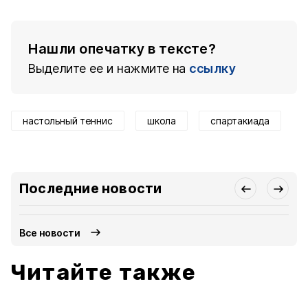
Нашли опечатку в тексте?
Выделите ее и нажмите на
ссылку
настольный теннис
школа
спартакиада
Последние новости
Все новости
Читайте также