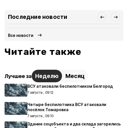
Последние новости
Все новости
Читайте также
Неделю
Месяц
Лучшее за
ВСУ атаковали беспилотником Белгород
7 августа , 09:12
Четыре беспилотника ВСУ атаковали
посёлок Томаровка
7 августа , 09:10
Здание соцобъекта и два склада загорелись