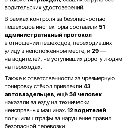
водительских удостоверений.
В рамках контроля за безопасностью
пешеходов инспекторы составили
51
административный протокол
в отношении пешеходов, переходивших
улицу в неположенном месте, и
29
—
на водителей, не уступивших дорогу людям
на переходах.
Также к ответственности за чрезмерную
тонировку стёкол привлекли
43
автовладельцев
, ещё
58 человек
наказали за езду на технически
неисправных машинах.
12 водителей
получили штрафы за нарушение правил
безопасной перевозки