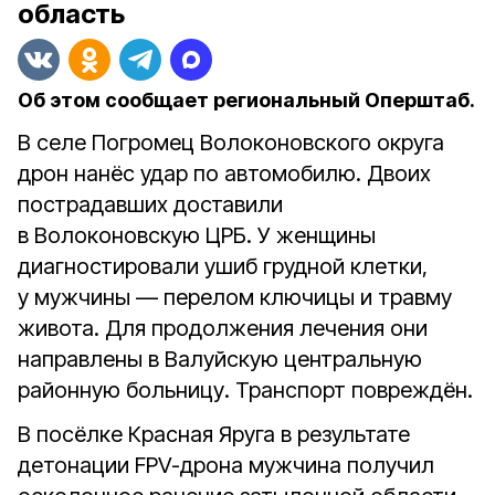
область
Об этом сообщает региональный Оперштаб.
В селе Погромец Волоконовского округа
дрон нанёс удар по автомобилю. Двоих
пострадавших доставили
в Волоконовскую ЦРБ. У женщины
диагностировали ушиб грудной клетки,
у мужчины — перелом ключицы и травму
живота. Для продолжения лечения они
направлены в Валуйскую центральную
районную больницу. Транспорт повреждён.
В посёлке Красная Яруга в результате
детонации FPV-дрона мужчина получил