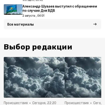
Александр Шуваев выступил с обращением
по случаю Дня ВДВ
2 августа , 04:01
Все материалы
Выбор редакции
Происшествия
Сегодня, 22:20
Происшествия
Сегодня