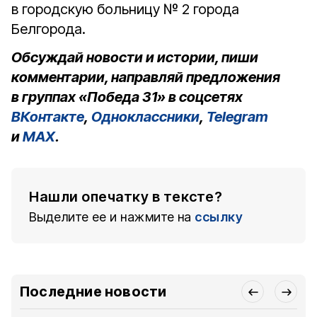
в городскую больницу № 2 города
Белгорода.
Обсуждай новости и истории, пиши
комментарии, направляй предложения
в группах «Победа 31» в соцсетях
ВКонтакте
,
Одноклассники
,
Telegram
и
MAX
.
Нашли опечатку в тексте?
Выделите ее и нажмите на
ссылку
Последние новости