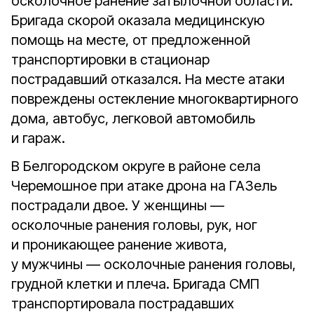
осколочное ранение затылочной области.
Бригада скорой оказала медицинскую
помощь на месте, от предложенной
транспортировки в стационар
пострадавший отказался. На месте атаки
повреждены остекление многоквартирного
дома, автобус, легковой автомобиль
и гараж.
В Белгородском округе в районе села
Черемошное при атаке дрона на ГАЗель
пострадали двое. У женщины —
осколочные ранения головы, рук, ног
и проникающее ранение живота,
у мужчины — осколочные ранения головы,
грудной клетки и плеча. Бригада СМП
транспортировала пострадавших