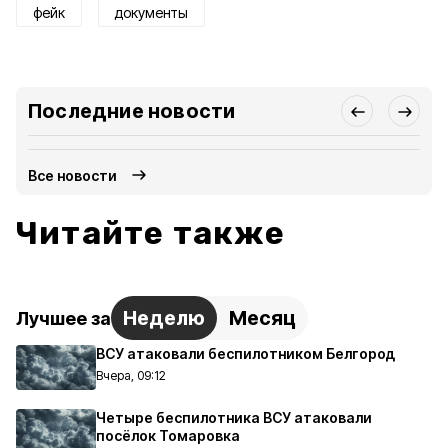
фейк
документы
Последние новости
Все новости
Читайте также
Неделю
Месяц
Лучшее за
ВСУ атаковали беспилотником Белгород
Вчера, 09:12
Четыре беспилотника ВСУ атаковали
посёлок Томаровка