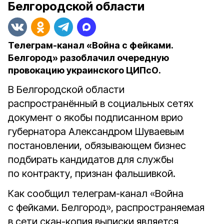
Белгородской области
Телеграм-канал «Война с фейками.
Белгород» разоблачил очередную
провокацию украинского ЦИПсО.
В Белгородской области
распространённый в социальных сетях
документ о якобы подписанном врио
губернатора Александром Шуваевым
постановлении, обязывающем бизнес
подбирать кандидатов для службы
по контракту, признан фальшивкой.
Как сообщил телеграм-канал «Война
с фейками. Белгород», распространяемая
в сети скан-копия выписки является