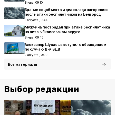
Вчера, 09:10
Здание соцобъекта и два склада загорелись
после атаки беспилотников на Белгород
3 августа , 09:39
Мужчина пострадал при атаке беспилотника
на авто в Яковлевском округе
Вчера, 09:45
Александр Шуваев выступил с обращением
по случаю Дня ВДВ
2 августа , 04:01
Все материалы
Выбор редакции