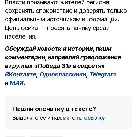
Власти призывают жителей региона
сохранять спокойствие и доверять только
официальным источникам информации.
Цель фейка — посеять панику среди
населения.
Обсуждай новости и истории, пиши
комментарии, направляй предложения
в группах «Победа 31» в соцсетях
ВКонтакте
,
Одноклассники
,
Telegram
и
MAX
.
Нашли опечатку в тексте?
Выделите ее и нажмите на
ссылку