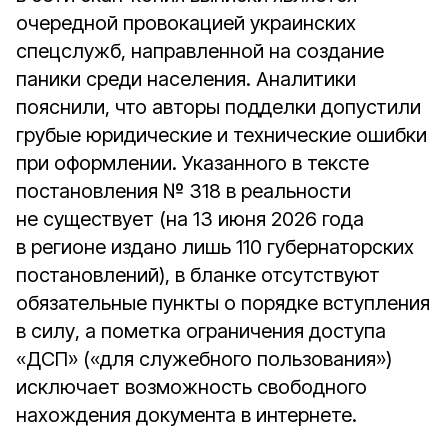
очередной провокацией украинских
спецслужб, направленной на создание
паники среди населения. Аналитики
пояснили, что авторы подделки допустили
грубые юридические и технические ошибки
при оформлении. Указанного в тексте
постановления № 318 в реальности
не существует (на 13 июня 2026 года
в регионе издано лишь 110 губернаторских
постановлений), в бланке отсутствуют
обязательные пункты о порядке вступления
в силу, а пометка ограничения доступа
«ДСП» («для служебного пользования»)
исключает возможность свободного
нахождения документа в интернете.