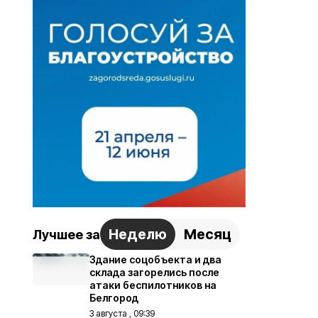
Неделю
Месяц
Лучшее за
Здание соцобъекта и два
склада загорелись после
атаки беспилотников на
Белгород
3 августа , 09:39