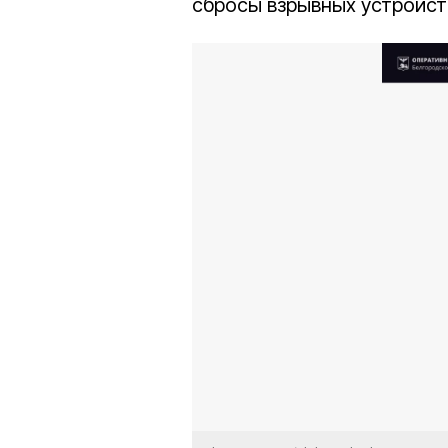
сбросы взрывных устройст