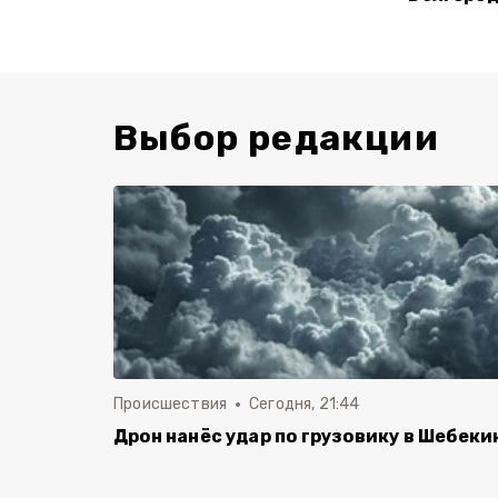
Выбор редакции
Происшествия
Сегодня, 21:44
Дрон нанёс удар по грузовику в Шебеки