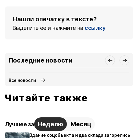
Нашли опечатку в тексте?
Выделите ее и нажмите на
ссылку
Последние новости
Все новости
Читайте также
Неделю
Месяц
Лучшее за
Здание соцобъекта и два склада загорелись