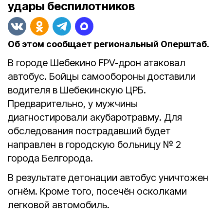
удары беспилотников
Об этом сообщает региональный Оперштаб.
В городе Шебекино FPV-дрон атаковал
автобус. Бойцы самообороны доставили
водителя в Шебекинскую ЦРБ.
Предварительно, у мужчины
диагностировали акубаротравму. Для
обследования пострадавший будет
направлен в городскую больницу № 2
города Белгорода.
В результате детонации автобус уничтожен
огнём. Кроме того, посечён осколками
легковой автомобиль.