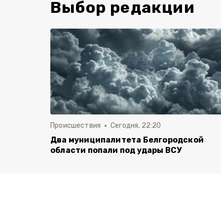
Выбор редакции
Происшествия
Сегодня, 22:20
Два муниципалитета Белгородской
области попали под удары ВСУ