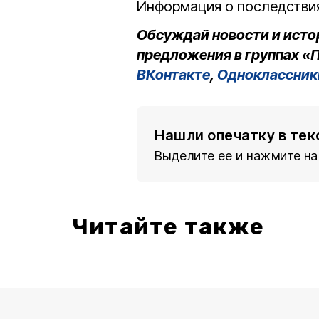
Информация о последствия
Обсуждай новости и исто
предложения в группах «П
ВКонтакте
,
Одноклассник
Нашли опечатку в тек
Выделите ее и нажмите на
Читайте также