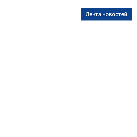
Лента новостей