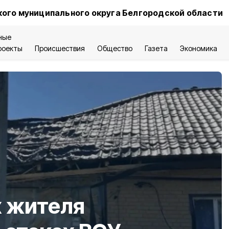
ого муниципального округа Белгородской области
ные
роекты
Происшествия
Общество
Газета
Экономика
 жителя