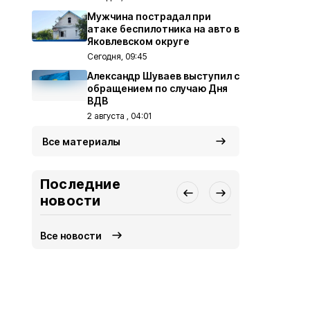
Мужчина пострадал при
атаке беспилотника на авто в
Яковлевском округе
Сегодня, 09:45
Александр Шуваев выступил с
обращением по случаю Дня
ВДВ
2 августа , 04:01
Все материалы
Последние
новости
Все новости