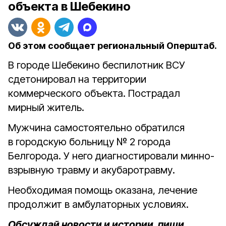
объекта в Шебекино
Об этом сообщает региональный Оперштаб.
В городе Шебекино беспилотник ВСУ
сдетонировал на территории
коммерческого объекта. Пострадал
мирный житель.
Мужчина самостоятельно обратился
в городскую больницу № 2 города
Белгорода. У него диагностировали минно-
взрывную травму и акубаротравму.
Необходимая помощь оказана, лечение
продолжит в амбулаторных условиях.
Обсуждай новости и истории, пиши