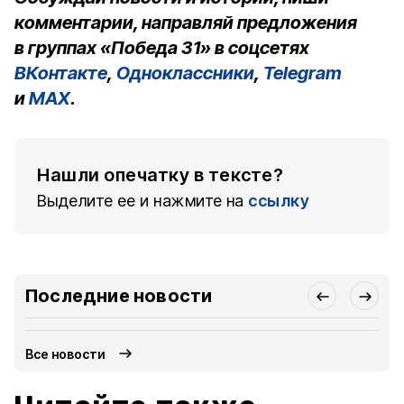
комментарии, направляй предложения
в группах «Победа 31» в соцсетях
ВКонтакте
,
Одноклассники
,
Telegram
и
MAX
.
Нашли опечатку в тексте?
Выделите ее и нажмите на
ссылку
Последние новости
Все новости