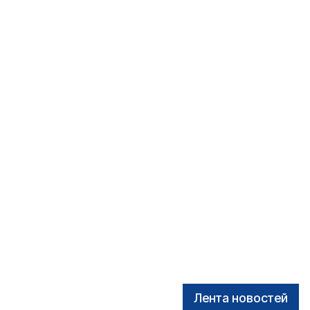
Лента новостей