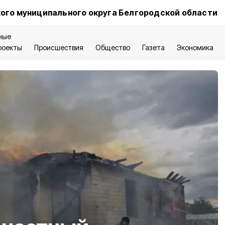
ого муниципального округа Белгородской области
ные
роекты
Происшествия
Общество
Газета
Экономика