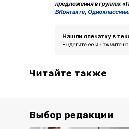
предложения в группах «П
ВКонтакте
,
Одноклассник
Нашли опечатку в тек
Выделите ее и нажмите на
Читайте также
Выбор редакции