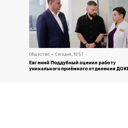
Общество
Сегодня, 10:57
Евгений Поддубный оценил работу
уникального приёмного отделения ДОК