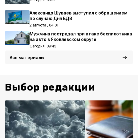
Александр Шуваев выступил с обращением
по случаю Дня ВДВ
2 августа , 04:01
Мужчина пострадал при атаке беспилотника
на авто в Яковлевском округе
Сегодня, 09:45
Все материалы
Выбор редакции