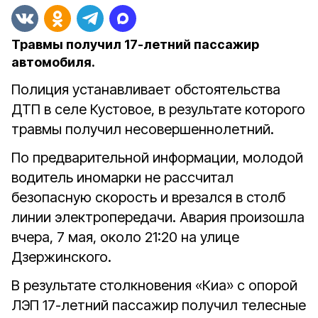
Травмы получил 17-летний пассажир
автомобиля.
Полиция устанавливает обстоятельства
ДТП в селе Кустовое, в результате которого
травмы получил несовершеннолетний.
По предварительной информации, молодой
водитель иномарки не рассчитал
безопасную скорость и врезался в столб
линии электропередачи.
Авария произошла
вчера, 7 мая, около 21:20 на улице
Дзержинского.
В результате столкновения «Киа» с опорой
ЛЭП 17-летний пассажир получил телесные