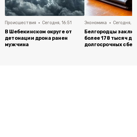
Происшествия
Сегодня, 16:51
Экономика
Сегодня, 15
В Шебекинском округе от
Белгородцы заклю
детонации дрона ранен
более 178 тысяч до
мужчина
долгосрочных сбе