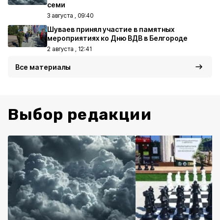
семи
3 августа , 09:40
Шуваев принял участие в памятных
мероприятиях ко Дню ВДВ в Белгороде
2 августа , 12:41
Все материалы
Выбор редакции