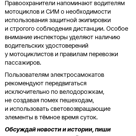
Правоохранители напоминают водителям
мотоциклов и СИМ о необходимости
использования защитной экипировки
и строгого соблюдения дистанции. Особое
внимание инспекторы уделяют наличию
водительских удостоверений
у мотоциклистов и правилам перевозки
пассажиров.
Пользователям электросамокатов
рекомендуют передвигаться
исключительно по велодорожкам,
не создавая помех пешеходам,
и использовать световозвращающие
элементы в тёмное время суток.
Обсуждай новости и истории, пиши