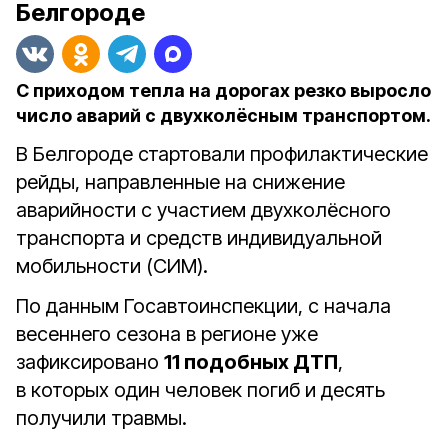
Белгороде
С приходом тепла на дорогах резко выросло
число аварий с двухколёсным транспортом.
В Белгороде стартовали профилактические
рейды, направленные на снижение
аварийности с участием двухколёсного
транспорта и средств индивидуальной
мобильности (СИМ).
По данным Госавтоинспекции, с начала
весеннего сезона в регионе уже
зафиксировано
11 подобных ДТП
,
в которых один человек погиб и десять
получили травмы.