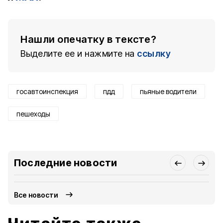
Нашли опечатку в тексте?
Выделите ее и нажмите на
ссылку
госавтоинспекция
пдд
пьяные водители
пешеходы
Последние новости
Все новости