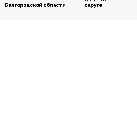
Белгородской области
округе