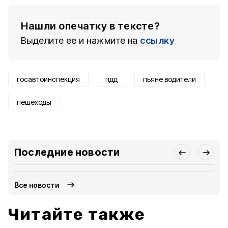
Нашли опечатку в тексте?
Выделите ее и нажмите на
ссылку
госавтоинспекция
пдд
пьяне водители
пешеходы
Последние новости
Все новости
Читайте также