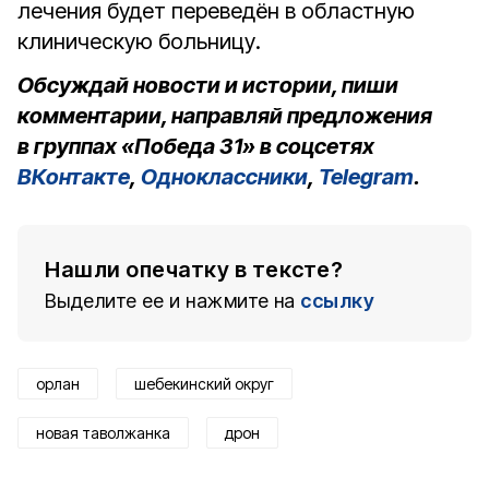
лечения будет переведён в областную
клиническую больницу.
Обсуждай новости и истории, пиши
комментарии, направляй предложения
в группах «Победа 31» в соцсетях
ВКонтакте
,
Одноклассники
,
Telegram
.
Нашли опечатку в тексте?
Выделите ее и нажмите на
ссылку
орлан
шебекинский округ
новая таволжанка
дрон