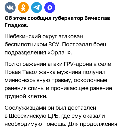
Об этом сообщил губернатор Вячеслав
Гладков.
Шебекинский округ атакован
беспилотником ВСУ. Пострадал боец
подразделения «Орлан».
При отражении атаки FPV-дрона в селе
Новая Таволжанка мужчина получил
минно-взрывную травму, осколочные
ранения спины и проникающее ранение
грудной клетки.
Сослуживцами он был доставлен
в Шебекинскую ЦРБ, где ему оказали
необходимую помощь. Для продолжения