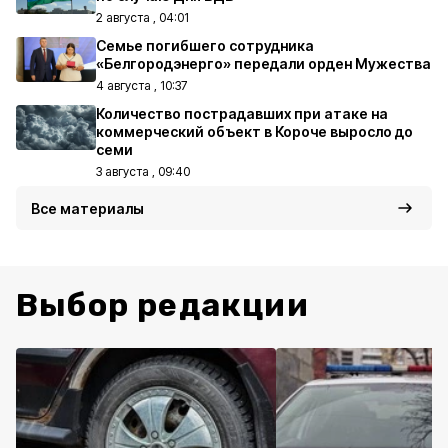
2 августа , 04:01
Семье погибшего сотрудника
«Белгородэнерго» передали орден Мужества
4 августа , 10:37
Количество пострадавших при атаке на
коммерческий объект в Короче выросло до
семи
3 августа , 09:40
Все материалы
Выбор редакции