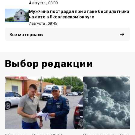
4 августа , 08:00
Мужчина пострадал при атаке беспилотника
на авто в Яковлевском округе
7 августа , 09:45
Все материалы
Выбор редакции