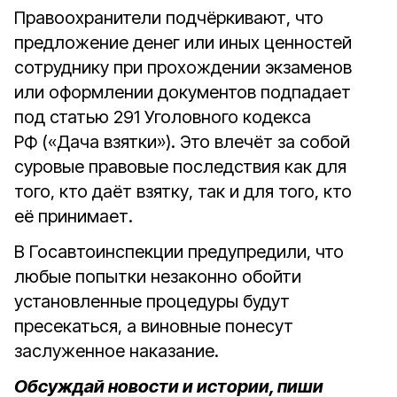
Правоохранители подчёркивают, что
предложение денег или иных ценностей
сотруднику при прохождении экзаменов
или оформлении документов подпадает
под статью 291 Уголовного кодекса
РФ («Дача взятки»). Это влечёт за собой
суровые правовые последствия как для
того, кто даёт взятку, так и для того, кто
её принимает.
В Госавтоинспекции предупредили, что
любые попытки незаконно обойти
установленные процедуры будут
пресекаться, а виновные понесут
заслуженное наказание.
Обсуждай новости и истории, пиши