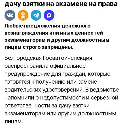
дачу взятки на экзамене на права
Любые предложения денежного
вознаграждения или иных ценностей
экзаменаторам и другим должностным
лицам строго запрещены.
Белгородская Госавтоинспекция
распространила официальное
предупреждение для граждан, которые
готовятся к получению или замене
водительских удостоверений. В ведомстве
напомнили о недопустимости и серьёзной
ответственности за дачу взятки
экзаменаторам или другим должностным
лицам.