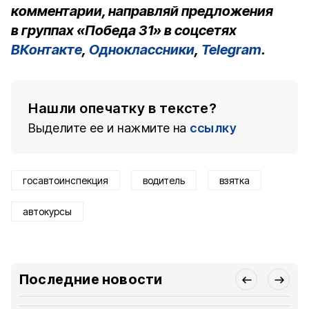
комментарии, направляй предложения
в группах «Победа 31» в соцсетях
ВКонтакте
,
Одноклассники
,
Telegram
.
Нашли опечатку в тексте?
Выделите ее и нажмите на
ссылку
госавтоинспекция
водитель
взятка
автокурсы
Последние новости