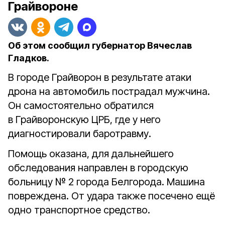
Грайвороне
Об этом сообщил губернатор Вячеслав
Гладков.
В городе Грайворон в результате атаки
дрона на автомобиль пострадал мужчина.
Он самостоятельно обратился
в Грайворонскую ЦРБ, где у него
диагностировали баротравму.
Помощь оказана, для дальнейшего
обследования направлен в городскую
больницу № 2 города Белгорода. Машина
повреждена. От удара также посечено ещё
одно транспортное средство.