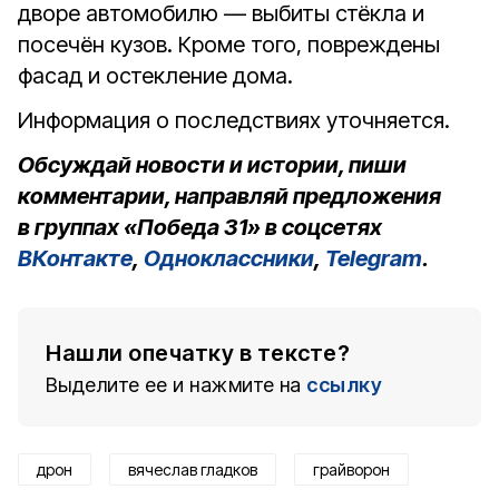
дворе автомобилю — выбиты стёкла и
посечён кузов. Кроме того, повреждены
фасад и остекление дома.
Информация о последствиях уточняется.
Обсуждай новости и истории, пиши
комментарии, направляй предложения
в группах «Победа 31» в соцсетях
ВКонтакте
,
Одноклассники
,
Telegram
.
Нашли опечатку в тексте?
Выделите ее и нажмите на
ссылку
дрон
вячеслав гладков
грайворон