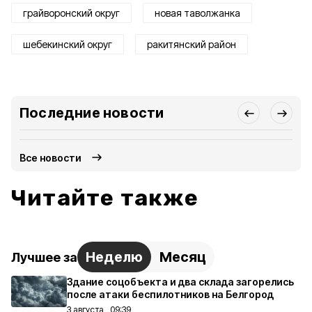
грайворонский округ
новая таволжанка
шебекинский округ
ракитянский район
Последние новости
Все новости
Читайте также
Неделю
Месяц
Лучшее за
Здание соцобъекта и два склада загорелись
после атаки беспилотников на Белгород
3 августа , 09:39