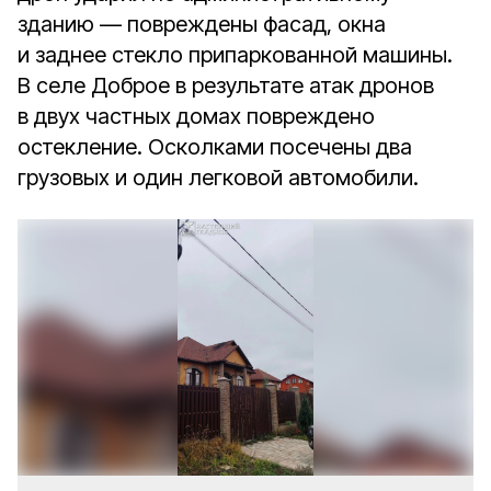
зданию — повреждены фасад, окна
и заднее стекло припаркованной машины.
В селе Доброе в результате атак дронов
в двух частных домах повреждено
остекление. Осколками посечены два
грузовых и один легковой автомобили.