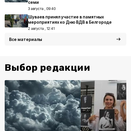
семи
3 августа , 09:40
Шуваев принял участие в памятных
мероприятиях ко Дню ВДВ в Белгороде
2 августа , 12:41
Все материалы
Выбор редакции