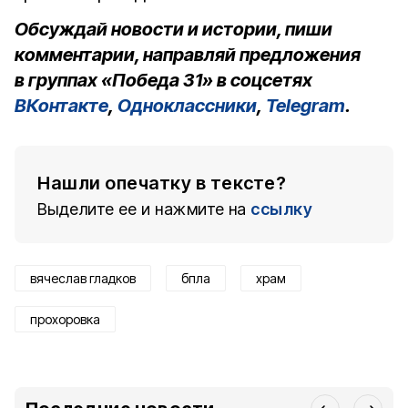
Обсуждай новости и истории, пиши
комментарии, направляй предложения
в группах «Победа 31» в соцсетях
ВКонтакте
,
Одноклассники
,
Telegram
.
Нашли опечатку в тексте?
Выделите ее и нажмите на
ссылку
вячеслав гладков
бпла
храм
прохоровка