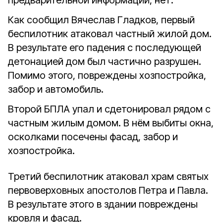
предварительной информации, нет.
Как сообщил Вячеслав Гладков, первый
беспилотник атаковал частный жилой дом.
В результате его падения с последующей
детонацией дом был частично разрушен.
Помимо этого, повреждены хозпостройка,
забор и автомобиль.
Второй БПЛА упал и сдетонировал рядом с
частным жилым домом. В нём выбиты окна,
осколками посечены фасад, забор и
хозпостройка.
Третий беспилотник атаковал храм святых
первоверховных апостолов Петра и Павла.
В результате этого в здании повреждены
кровля и фасад.