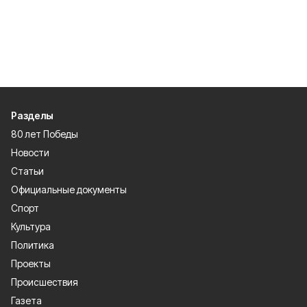
Разделы
80 лет Победы
Новости
Статьи
Официальные документы
Спорт
Культура
Политика
Проекты
Происшествия
Газета