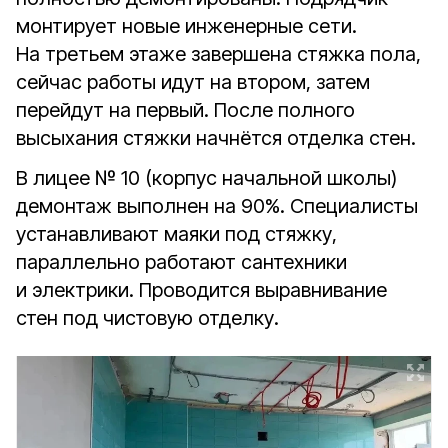
монтирует новые инженерные сети.
На третьем этаже завершена стяжка пола,
сейчас работы идут на втором, затем
перейдут на первый. После полного
высыхания стяжки начнётся отделка стен.
В лицее № 10 (корпус начальной школы)
демонтаж выполнен на 90%. Специалисты
устанавливают маяки под стяжку,
параллельно работают сантехники
и электрики. Проводится выравнивание
стен под чистовую отделку.