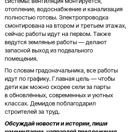
системы: вентиляция монтируется,
отопление, водоснабжение и канализация
полностью готовы. Электропроводка
смонтирована на втором и третьем этажах,
сейчас работы идут на первом. Также
ведутся земляные работы — делают
запасной выход из подвального
помещения.
По словам градоначальника, все работы
идут по графику. Главная цель — чтобы
дети как можно скорее сели за парты
в обновлённых, современных и уютных
классах. Демидов поблагодарил
строителей за труд.
Обсуждай новости и истории, пиши
комментарии, направляй предложения