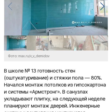
Фото: max.ru/v_v_demidov
В школе № 13 готовность стен
(оштукатуривание) и стяжки пола — 80%.
Начался монтаж потолков из гипсокартона
и системы «Армстронг». В санузлах
укладывают плитку, на следующей неделе
планируют монтаж дверей. Инженерные