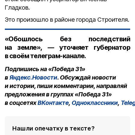
Гладков.
Это произошло в районе города Строителя.
«Обошлось без последствий
на земле», — уточняет губернатор
в своём телеграм-канале.
Подпишись на «Победа 31»
в
Яндекс.Новости
. Обсуждай новости
и истории, пиши комментарии, направляй
предложения в группах «Победа 31»
в соцсетях
ВКонтакте
,
Одноклассники
,
Tele
Нашли опечатку в тексте?