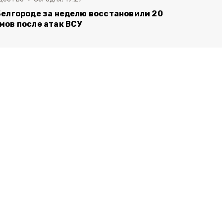
Белгороде за неделю восстановили 20
мов после атак ВСУ