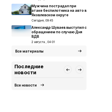
Мужчина пострадал при
атаке беспилотника на авто в
Яковлевском округе
Сегодня, 09:45
Александр Шуваев выступил с
обращением по случаю Дня
ВДВ
2 августа , 04:01
Все материалы
Последние
новости
Все новости