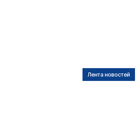
Лента новостей