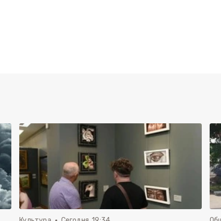
Культура
Сегодня, 19:34
Об