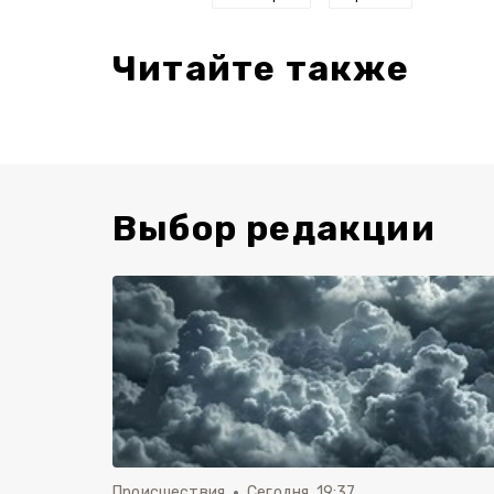
Читайте также
Выбор редакции
Происшествия
Сегодня, 19:37