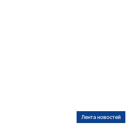
Лента новостей