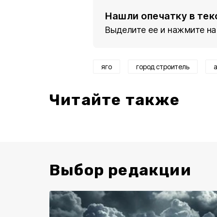
Нашли опечатку в тек
Выделите ее и нажмите на
яго
город строитель
Читайте также
Выбор редакции