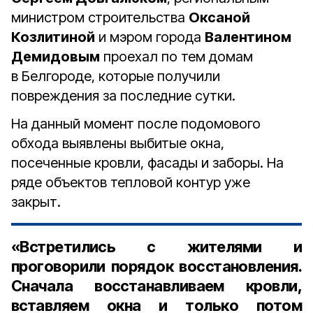
министром строительства
Оксаной
Козлитиной
и мэром города
Валентином
Демидовым
проехал по тем домам
в Белгороде, которые получили
повреждения за последние сутки.
На данный момент после подомового
обхода выявлены выбитые окна,
посеченные кровли, фасады и заборы. На
ряде объектов тепловой контур уже
закрыт.
«Встретились с жителями и
проговорили порядок восстановления.
Сначала восстанавливаем кровли,
вставляем окна и только потом