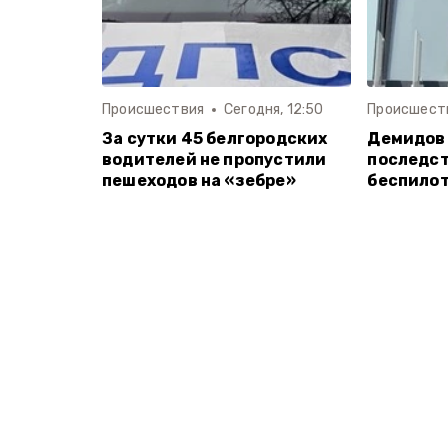
Происшествия
Сегодня, 12:50
Происшест
За сутки 45 белгородских
Демидов
водителей не пропустили
последст
пешеходов на «зебре»
беспилот