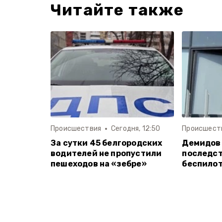
Читайте также
Происшествия
Сегодня, 12:50
Происшест
За сутки 45 белгородских
Демидов
водителей не пропустили
последст
пешеходов на «зебре»
беспилот