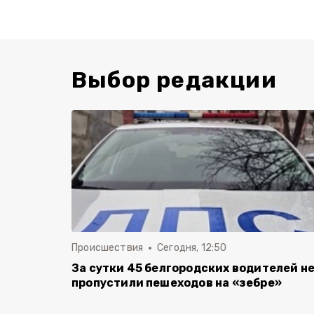
Выбор редакции
Происшествия
Сегодня, 12:50
За сутки 45 белгородских водителей н
пропустили пешеходов на «зебре»