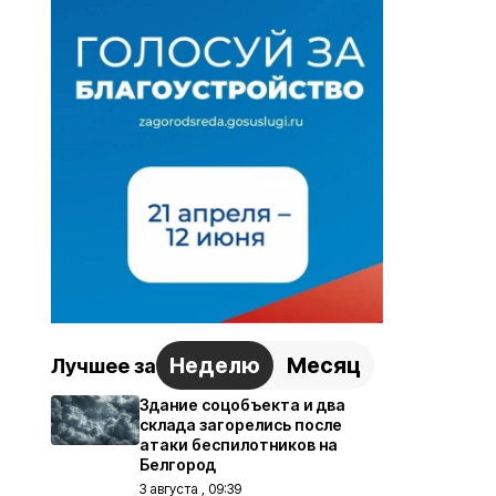
Неделю
Месяц
Лучшее за
Здание соцобъекта и два
склада загорелись после
атаки беспилотников на
Белгород
3 августа , 09:39