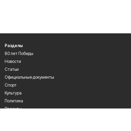
Разделы
80 лет Победы
Новости
Статьи
Официальные документы
Спорт
Культура
Политика
Проекты
Происшествия
Газета