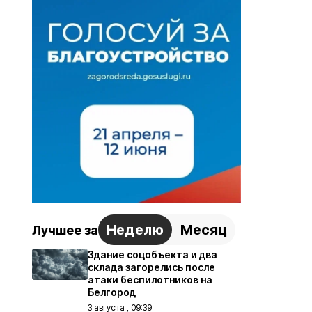
Неделю
Месяц
Лучшее за
Здание соцобъекта и два
склада загорелись после
атаки беспилотников на
Белгород
3 августа , 09:39