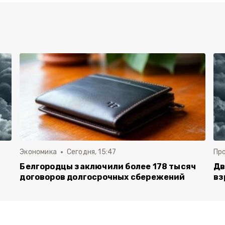
Экономика
Сегодня, 15:47
Пр
Белгородцы заключили более 178 тысяч
Дв
договоров долгосрочных сбережений
вз