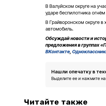
В Валуйском округе на уч
ударе беспилотника огнём
В Грайворонском округе в 
автомобиль.
Обсуждай новости и исто
предложения в группах «П
ВКонтакте
,
Одноклассник
Нашли опечатку в тек
Выделите ее и нажмите на
Читайте также