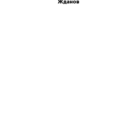
Жданов