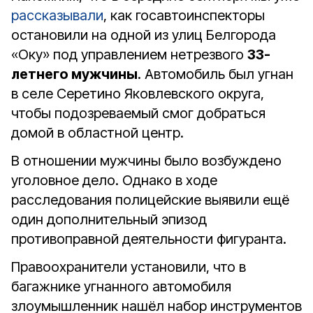
рассказывали
, как госавтоинспекторы
остановили на одной из улиц Белгорода
«Оку» под управлением нетрезвого
33-
летнего мужчины
. Автомобиль был угнан
в селе Серетино Яковлевского округа,
чтобы подозреваемый смог добраться
домой в областной центр.
В отношении мужчины было возбуждено
уголовное дело. Однако в ходе
расследования полицейские выявили ещё
один дополнительный эпизод
противоправной деятельности фигуранта.
Правоохранители установили, что в
багажнике угнанного автомобиля
злоумышленник нашёл набор инструментов