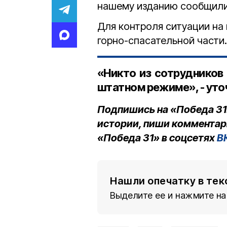
нашему изданию сообщили
Для контроля ситуации на
горно-спасательной части
«Никто из сотрудников 
штатном режиме», - уто
Подпишись на «Победа 31
истории, пиши комментар
«Победа 31» в соцсетях
В
Нашли опечатку в тек
Выделите ее и нажмите на