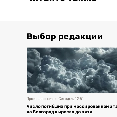
Выбор редакции
Происшествия
Сегодня, 12:51
Число погибших при массированной ат
на Белгород выросло до пяти