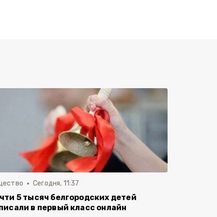
щество
Сегодня, 11:37
чти 5 тысяч белгородских детей
писали в первый класс онлайн