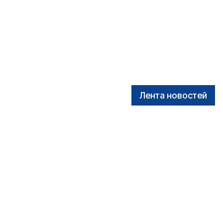
Лента новостей