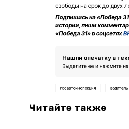
свободы на срок до двух 
Подпишись на «Победа 31
истории, пиши комментар
«Победа 31» в соцсетях
В
Нашли опечатку в тек
Выделите ее и нажмите на
госавтоинспекция
водитель
Читайте также