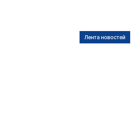
Лента новостей