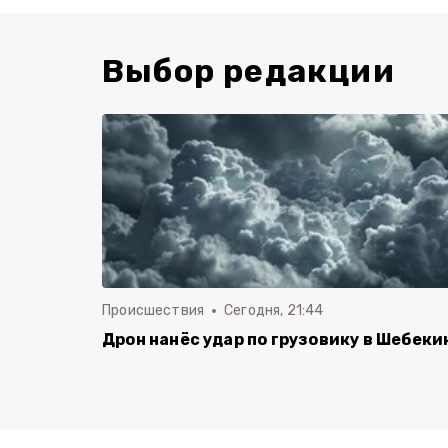
Выбор редакции
Происшествия
Сегодня, 21:44
Дрон нанёс удар по грузовику в Шебеки