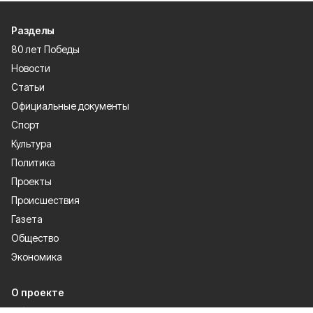
Разделы
80 лет Победы
Новости
Статьи
Официальные документы
Спорт
Культура
Политика
Проекты
Происшествия
Газета
Общество
Экономика
О проекте
Об издании