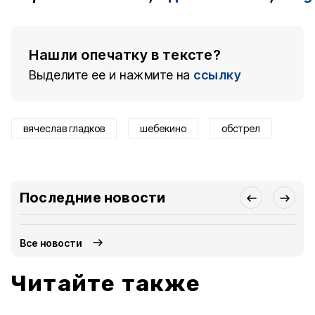
Нашли опечатку в тексте?
Выделите ее и нажмите на
ссылку
вячеслав гладков
шебекино
обстрел
Последние новости
Все новости
Читайте также