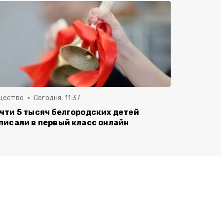
щество
Сегодня, 11:37
чти 5 тысяч белгородских детей
писали в первый класс онлайн