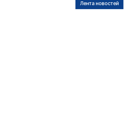
Лента новостей