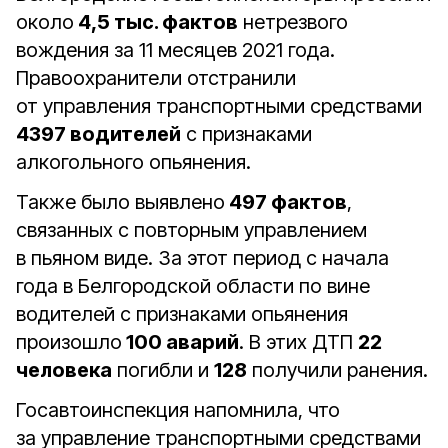
около
4,5 тыс. фактов
нетрезвого
вождения за 11 месяцев 2021 года.
Правоохранители отстранили
от управления транспортными средствами
4397 водителей
с признаками
алкогольного опьянения.
Также было выявлено
497 фактов
,
связанных с повторным управлением
в пьяном виде. За этот период с начала
года в Белгородской области по вине
водителей с признаками опьянения
произошло
100 аварий
. В этих ДТП
22
человека
погибли и
128
получили ранения.
Госавтоинспекция напомнила, что
за управление транспортными средствами