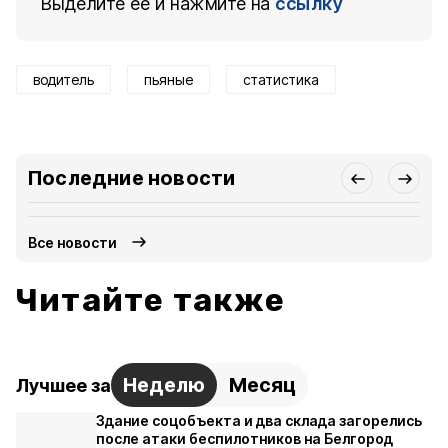
Выделите ее и нажмите на
ссылку
водитель
пьяные
статистика
Последние новости
Все новости
Читайте также
Неделю
Месяц
Лучшее за
Здание соцобъекта и два склада загорелись
после атаки беспилотников на Белгород