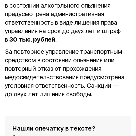
в состоянии алкогольного опьянения
предусмотрена административная
ответственность в виде лишения права
управления на срок до двух лет и штраф
в
30 тыс. рублей
.
За повторное управление транспортным
средством в состоянии опьянения или
повторный отказ от прохождения
медосвидетельствования предусмотрена
уголовная ответственность. Санкции —
до двух лет лишения свободы.
Нашли опечатку в тексте?