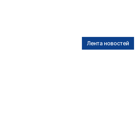
Лента новостей