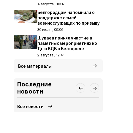
4 августа , 10:37
Белгородцам напомнили о
поддержке семей
военнослужащих по призыву
30 июля , 09:06
Шуваев принял участие в
памятных мероприятиях ко
Дню ВДВ в Белгороде
2 августа , 12:41
Все материалы
Последние
новости
Все новости