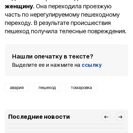
женщину
. Она переходила проезжую
часть по нерегулируемому пешеходному
переходу. В результате происшествия
пешеход получила телесные повреждения.
Нашли опечатку в тексте?
Выделите ее и нажмите на
ссылку
авария
пешеход
томаровка
Последние новости